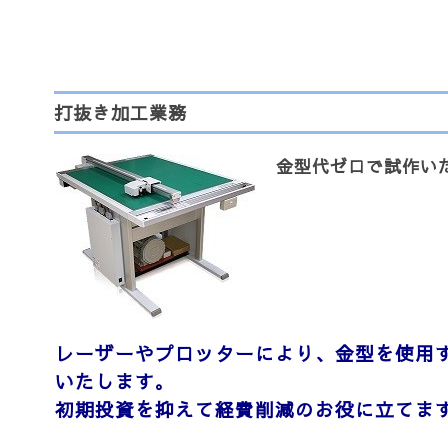
打抜き加工業務
金型代ゼロで試作い
レーザーやプロッターにより、金型を使用
いたします。
初期投資を抑えて経費削減のお役に立てま