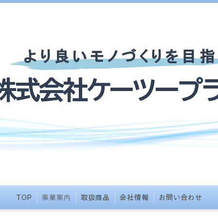
TOP
事業案内
取扱商品
会社情報
お問い合わせ